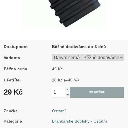
Dostupnost
Běžně dodáváme do 3 dnů
Varianta
Běžná cena
49 Kč
Ušetříte
20 Kč
(–40 %)
29 Kč
Značka
Ostatní
Kategorie
Brankářské doplňky - Ostatní