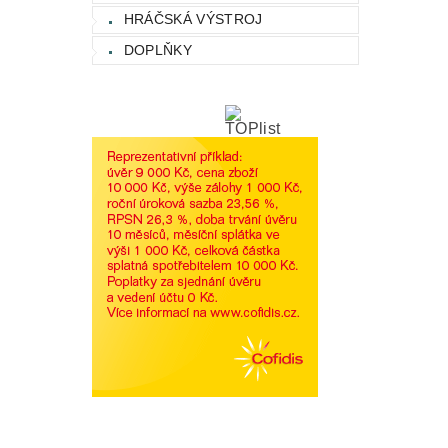
HRÁČSKÁ VÝSTROJ
DOPLŇKY