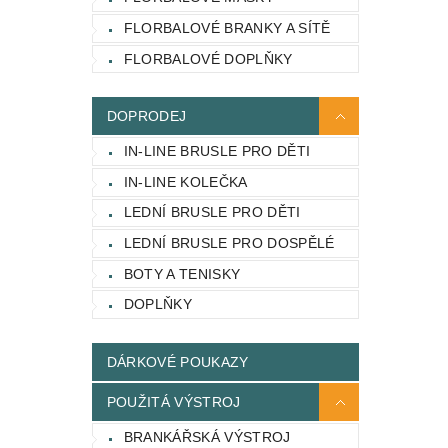
FLORBALOVÉ BRANKY A SÍTĚ
FLORBALOVÉ DOPLŇKY
DOPRODEJ
IN-LINE BRUSLE PRO DĚTI
IN-LINE KOLEČKA
LEDNÍ BRUSLE PRO DĚTI
LEDNÍ BRUSLE PRO DOSPĚLÉ
BOTY A TENISKY
DOPLŇKY
DÁRKOVÉ POUKAZY
POUŽITÁ VÝSTROJ
BRANKÁŘSKÁ VÝSTROJ