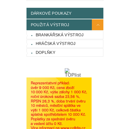
DÁRKOVÉ POUKAZY
POUŽITÁ VÝSTROJ
BRANKÁŘSKÁ VÝSTROJ
HRÁČSKÁ VÝSTROJ
DOPLŇKY