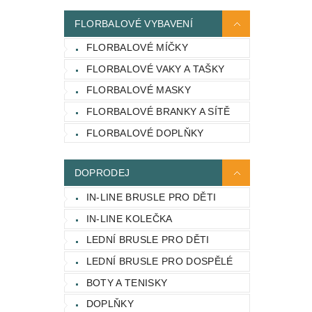
FLORBALOVÉ VYBAVENÍ
FLORBALOVÉ MÍČKY
FLORBALOVÉ VAKY A TAŠKY
FLORBALOVÉ MASKY
FLORBALOVÉ BRANKY A SÍTĚ
FLORBALOVÉ DOPLŇKY
DOPRODEJ
IN-LINE BRUSLE PRO DĚTI
IN-LINE KOLEČKA
LEDNÍ BRUSLE PRO DĚTI
LEDNÍ BRUSLE PRO DOSPĚLÉ
BOTY A TENISKY
DOPLŇKY