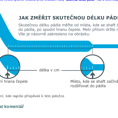
ní, kdo napíše příspěvek k této položce.
at komentář