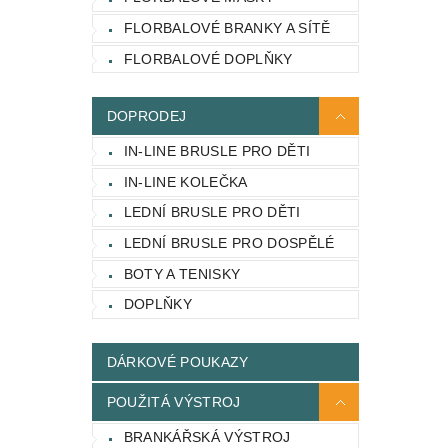
FLORBALOVÉ BRANKY A SÍTĚ
FLORBALOVÉ DOPLŇKY
DOPRODEJ
IN-LINE BRUSLE PRO DĚTI
IN-LINE KOLEČKA
LEDNÍ BRUSLE PRO DĚTI
LEDNÍ BRUSLE PRO DOSPĚLÉ
BOTY A TENISKY
DOPLŇKY
DÁRKOVÉ POUKAZY
POUŽITÁ VÝSTROJ
BRANKÁŘSKÁ VÝSTROJ