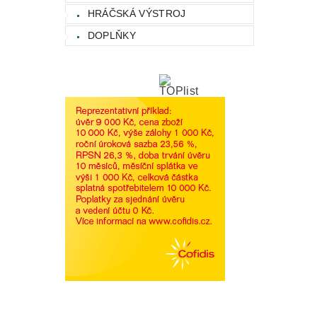
HRÁČSKÁ VÝSTROJ
DOPLŇKY