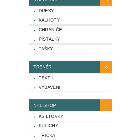
DRESY
KALHOTY
CHRÁNIČE
PÍŠŤALKY
TAŠKY
TRENÉR
TEXTIL
VYBAVENÍ
NHL SHOP
KŠILTOVKY
KULICHY
TRIČKA