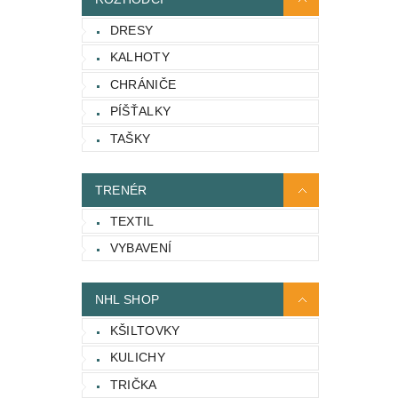
DRESY
KALHOTY
CHRÁNIČE
PÍŠŤALKY
TAŠKY
TRENÉR
TEXTIL
VYBAVENÍ
NHL SHOP
KŠILTOVKY
KULICHY
TRIČKA