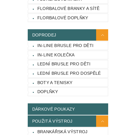
FLORBALOVÉ BRANKY A SÍTĚ
FLORBALOVÉ DOPLŇKY
DOPRODEJ
IN-LINE BRUSLE PRO DĚTI
IN-LINE KOLEČKA
LEDNÍ BRUSLE PRO DĚTI
LEDNÍ BRUSLE PRO DOSPĚLÉ
BOTY A TENISKY
DOPLŇKY
DÁRKOVÉ POUKAZY
POUŽITÁ VÝSTROJ
BRANKÁŘSKÁ VÝSTROJ