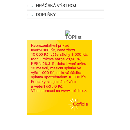
HRÁČSKÁ VÝSTROJ
DOPLŇKY