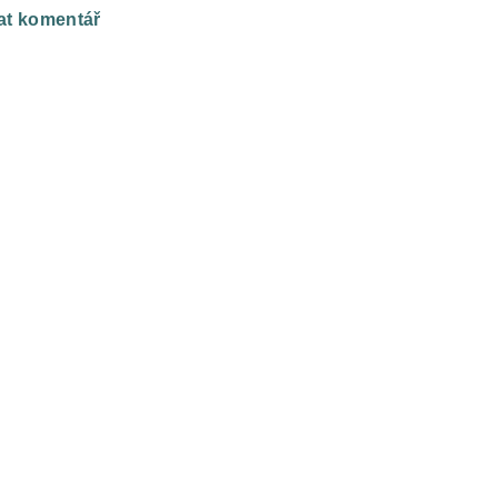
at komentář