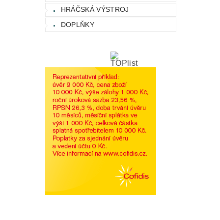
HRÁČSKÁ VÝSTROJ
DOPLŇKY