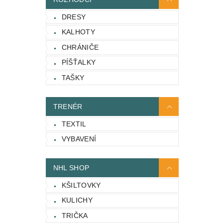
DRESY
KALHOTY
CHRÁNIČE
PÍŠŤALKY
TAŠKY
TRENÉR
TEXTIL
VYBAVENÍ
NHL SHOP
KŠILTOVKY
KULICHY
TRIČKA