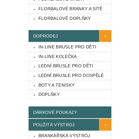
FLORBALOVÉ BRANKY A SÍTĚ
FLORBALOVÉ DOPLŇKY
DOPRODEJ
IN-LINE BRUSLE PRO DĚTI
IN-LINE KOLEČKA
LEDNÍ BRUSLE PRO DĚTI
LEDNÍ BRUSLE PRO DOSPĚLÉ
BOTY A TENISKY
DOPLŇKY
DÁRKOVÉ POUKAZY
POUŽITÁ VÝSTROJ
BRANKÁŘSKÁ VÝSTROJ