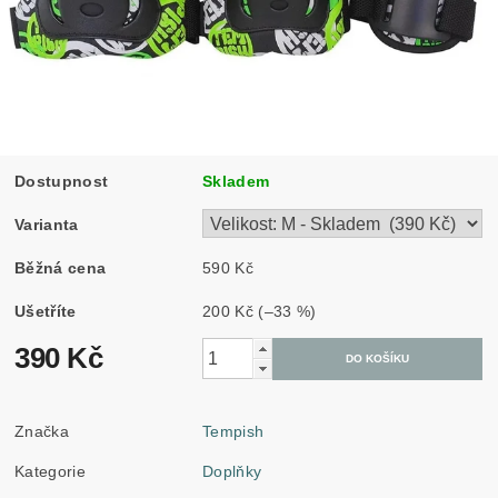
Dostupnost
Skladem
Varianta
Běžná cena
590 Kč
Ušetříte
200 Kč
(–33 %)
390 Kč
Značka
Tempish
Kategorie
Doplňky