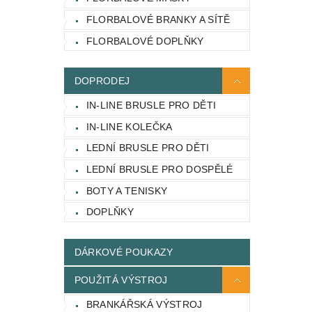
FLORBALOVÉ BRANKY A SÍTĚ
FLORBALOVÉ DOPLŇKY
DOPRODEJ
IN-LINE BRUSLE PRO DĚTI
IN-LINE KOLEČKA
LEDNÍ BRUSLE PRO DĚTI
LEDNÍ BRUSLE PRO DOSPĚLÉ
BOTY A TENISKY
DOPLŇKY
DÁRKOVÉ POUKAZY
POUŽITÁ VÝSTROJ
BRANKÁŘSKÁ VÝSTROJ