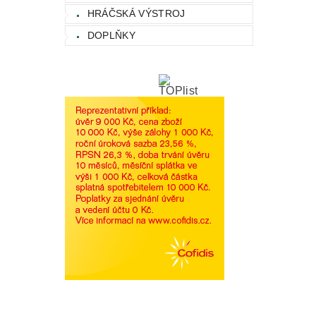
HRÁČSKÁ VÝSTROJ
DOPLŇKY