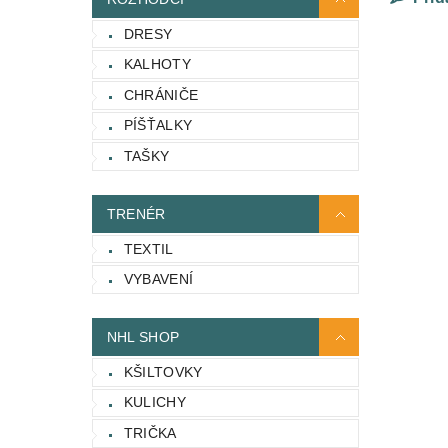
DRESY
KALHOTY
CHRÁNIČE
PÍŠŤALKY
TAŠKY
TRENÉR
TEXTIL
VYBAVENÍ
NHL SHOP
KŠILTOVKY
KULICHY
TRIČKA