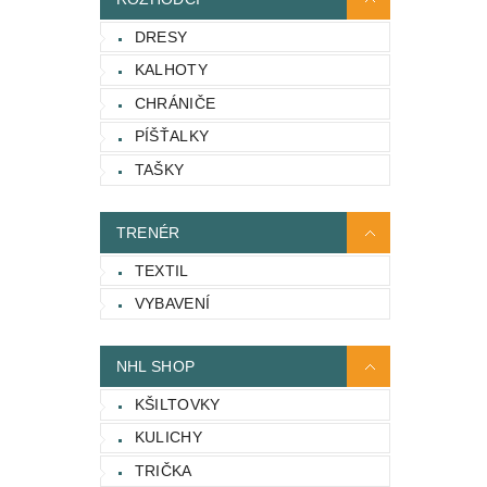
DRESY
KALHOTY
CHRÁNIČE
PÍŠŤALKY
TAŠKY
TRENÉR
TEXTIL
VYBAVENÍ
NHL SHOP
KŠILTOVKY
KULICHY
TRIČKA