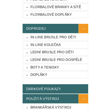
FLORBALOVÉ BRANKY A SÍTĚ
FLORBALOVÉ DOPLŇKY
DOPRODEJ
IN-LINE BRUSLE PRO DĚTI
IN-LINE KOLEČKA
LEDNÍ BRUSLE PRO DĚTI
LEDNÍ BRUSLE PRO DOSPĚLÉ
BOTY A TENISKY
DOPLŇKY
DÁRKOVÉ POUKAZY
POUŽITÁ VÝSTROJ
BRANKÁŘSKÁ VÝSTROJ