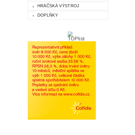
HRÁČSKÁ VÝSTROJ
DOPLŇKY