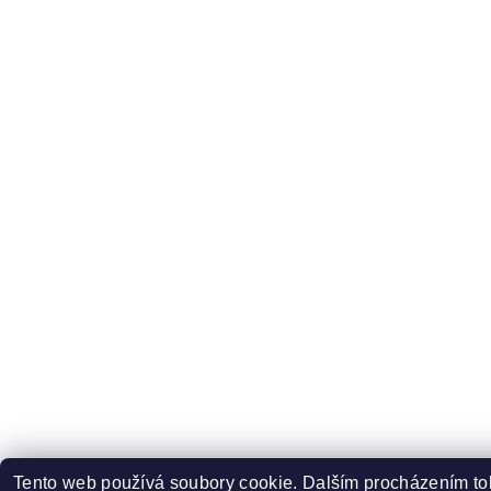
Tento web používá soubory cookie. Dalším procházením t