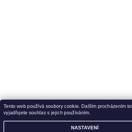
Tento web používá soubory cookie. Dalším procházením t
vyjadřujete souhlas s jejich používáním.
NASTAVENÍ