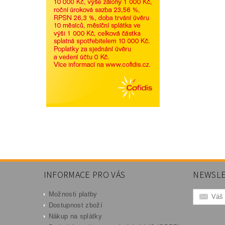
INFORMACE PRO VÁS
NEWSLE
Možnosti platby
Dostupnost zboží
Nákup na splátky