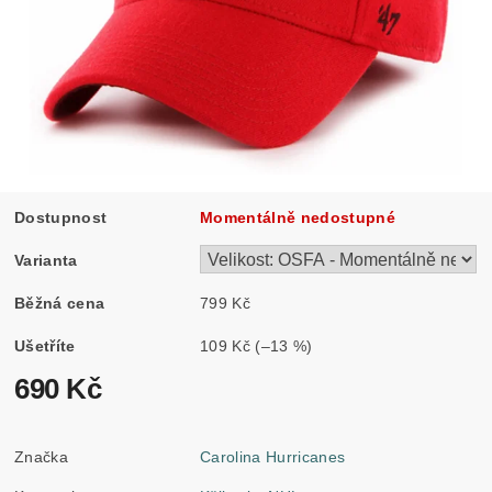
Dostupnost
Momentálně nedostupné
Varianta
Běžná cena
799 Kč
Ušetříte
109 Kč
(–13 %)
690 Kč
Značka
Carolina Hurricanes