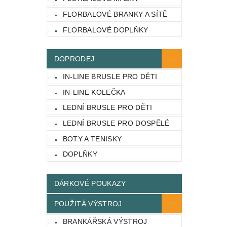
FLORBALOVÉ BRANKY A SÍTĚ
FLORBALOVÉ DOPLŇKY
DOPRODEJ
IN-LINE BRUSLE PRO DĚTI
IN-LINE KOLEČKA
LEDNÍ BRUSLE PRO DĚTI
LEDNÍ BRUSLE PRO DOSPĚLÉ
BOTY A TENISKY
DOPLŇKY
DÁRKOVÉ POUKAZY
POUŽITÁ VÝSTROJ
BRANKÁŘSKÁ VÝSTROJ