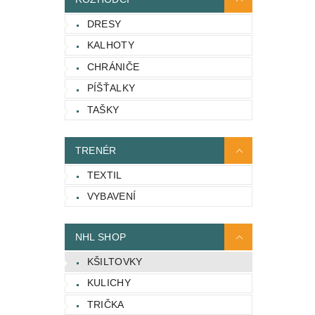
DRESY
KALHOTY
CHRÁNIČE
PÍŠŤALKY
TAŠKY
TRENÉR
TEXTIL
VYBAVENÍ
NHL SHOP
KŠILTOVKY
KULICHY
TRIČKA