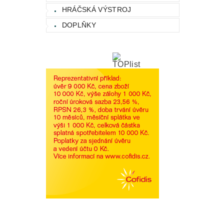
HRÁČSKÁ VÝSTROJ
DOPLŇKY