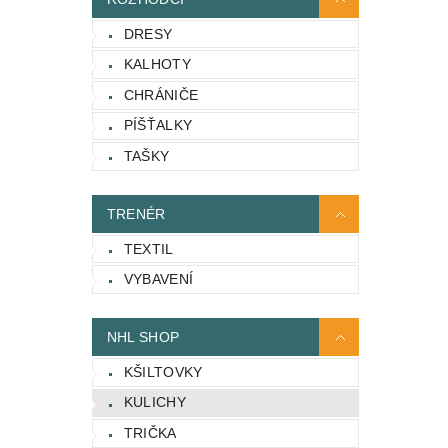
DRESY
KALHOTY
CHRÁNIČE
PÍŠŤALKY
TAŠKY
TRENÉR
TEXTIL
VYBAVENÍ
NHL SHOP
KŠILTOVKY
KULICHY
TRIČKA