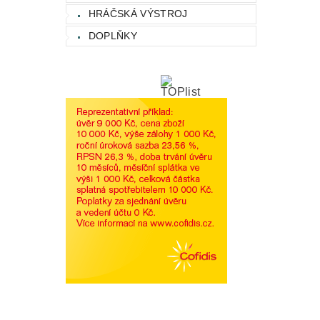
HRÁČSKÁ VÝSTROJ
DOPLŇKY