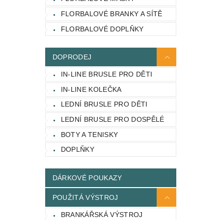
FLORBALOVÉ BRANKY A SÍTĚ
FLORBALOVÉ DOPLŇKY
DOPRODEJ
IN-LINE BRUSLE PRO DĚTI
IN-LINE KOLEČKA
LEDNÍ BRUSLE PRO DĚTI
LEDNÍ BRUSLE PRO DOSPĚLÉ
BOTY A TENISKY
DOPLŇKY
DÁRKOVÉ POUKAZY
POUŽITÁ VÝSTROJ
BRANKÁŘSKÁ VÝSTROJ