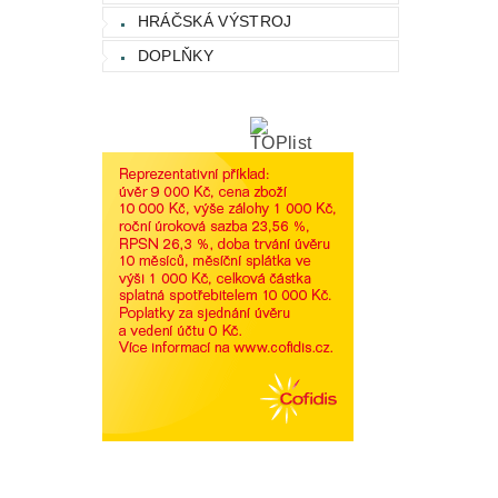
HRÁČSKÁ VÝSTROJ
DOPLŇKY