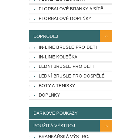
FLORBALOVÉ BRANKY A SÍTĚ
FLORBALOVÉ DOPLŇKY
DOPRODEJ
IN-LINE BRUSLE PRO DĚTI
IN-LINE KOLEČKA
LEDNÍ BRUSLE PRO DĚTI
LEDNÍ BRUSLE PRO DOSPĚLÉ
BOTY A TENISKY
DOPLŇKY
DÁRKOVÉ POUKAZY
POUŽITÁ VÝSTROJ
BRANKÁŘSKÁ VÝSTROJ