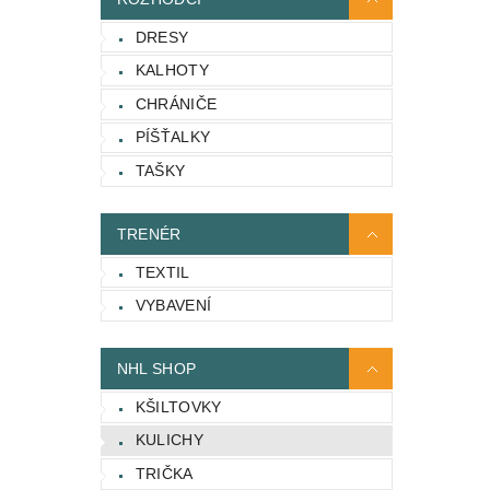
DRESY
KALHOTY
CHRÁNIČE
PÍŠŤALKY
TAŠKY
TRENÉR
TEXTIL
VYBAVENÍ
NHL SHOP
KŠILTOVKY
KULICHY
TRIČKA