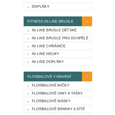
DOPLŇKY
FITNESS IN-LINE BRUSLE
IN-LINE BRUSLE DĚTSKÉ
IN-LINE BRUSLE PRO DOSPĚLÉ
IN-LINE CHRÁNIČE
IN-LINE HELMY
IN-LINE DOPLŇKY
FLORBALOVÉ VYBAVENÍ
FLORBALOVÉ MÍČKY
FLORBALOVÉ VAKY A TAŠKY
FLORBALOVÉ MASKY
FLORBALOVÉ BRANKY A SÍTĚ