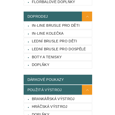
FLORBALOVÉ DOPLŇKY
DOPRODEJ
IN-LINE BRUSLE PRO DĚTI
IN-LINE KOLEČKA
LEDNÍ BRUSLE PRO DĚTI
LEDNÍ BRUSLE PRO DOSPĚLÉ
BOTY A TENISKY
DOPLŇKY
DÁRKOVÉ POUKAZY
POUŽITÁ VÝSTROJ
BRANKÁŘSKÁ VÝSTROJ
HRÁČSKÁ VÝSTROJ
DOPLŇKY