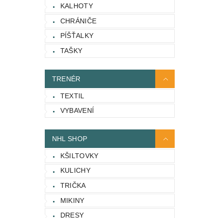
KALHOTY
CHRÁNIČE
PÍŠŤALKY
TAŠKY
TRENÉR
TEXTIL
VYBAVENÍ
NHL SHOP
KŠILTOVKY
KULICHY
TRIČKA
MIKINY
DRESY