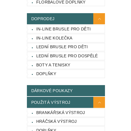
FLORBALOVÉ DOPLŇKY
DOPRODEJ
IN-LINE BRUSLE PRO DĚTI
IN-LINE KOLEČKA
LEDNÍ BRUSLE PRO DĚTI
LEDNÍ BRUSLE PRO DOSPĚLÉ
BOTY A TENISKY
DOPLŇKY
DÁRKOVÉ POUKAZY
POUŽITÁ VÝSTROJ
BRANKÁŘSKÁ VÝSTROJ
HRÁČSKÁ VÝSTROJ
DOPLŇKY