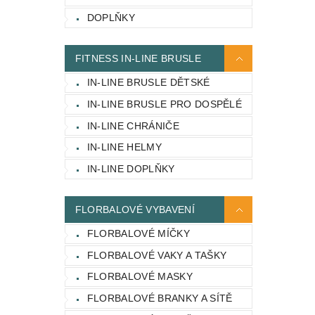
DOPLŇKY
FITNESS IN-LINE BRUSLE
IN-LINE BRUSLE DĚTSKÉ
IN-LINE BRUSLE PRO DOSPĚLÉ
IN-LINE CHRÁNIČE
IN-LINE HELMY
IN-LINE DOPLŇKY
FLORBALOVÉ VYBAVENÍ
FLORBALOVÉ MÍČKY
FLORBALOVÉ VAKY A TAŠKY
FLORBALOVÉ MASKY
FLORBALOVÉ BRANKY A SÍTĚ