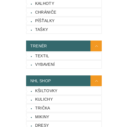
KALHOTY
CHRÁNIČE
PÍŠŤALKY
TAŠKY
TRENÉR
TEXTIL
VYBAVENÍ
NHL SHOP
KŠILTOVKY
KULICHY
TRIČKA
MIKINY
DRESY