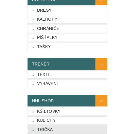
DRESY
KALHOTY
CHRÁNIČE
PÍŠŤALKY
TAŠKY
TRENÉR
TEXTIL
VYBAVENÍ
NHL SHOP
KŠILTOVKY
KULICHY
TRIČKA