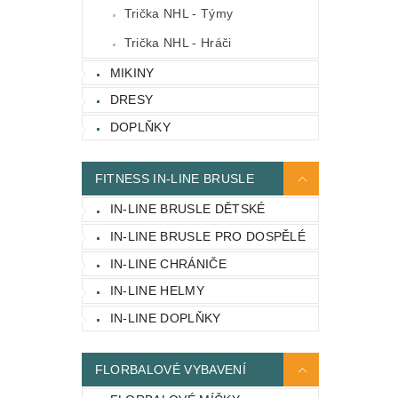
Trička NHL - Týmy
Trička NHL - Hráči
MIKINY
DRESY
DOPLŇKY
FITNESS IN-LINE BRUSLE
IN-LINE BRUSLE DĚTSKÉ
IN-LINE BRUSLE PRO DOSPĚLÉ
IN-LINE CHRÁNIČE
IN-LINE HELMY
IN-LINE DOPLŇKY
FLORBALOVÉ VYBAVENÍ