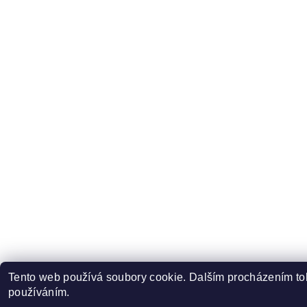
Tento web používá soubory cookie. Dalším procházením toh
používáním.