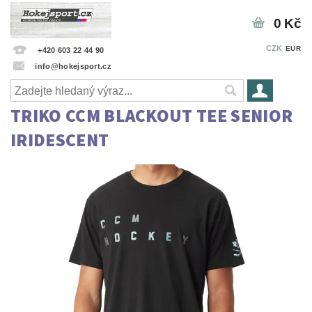
0 Kč
CZK
EUR
+420 603 22 44 90
info@hokejsport.cz
TRIKO CCM BLACKOUT TEE SENIOR
IRIDESCENT