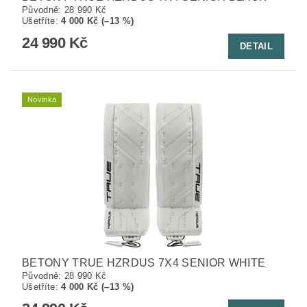
Původně:
28 990 Kč
Ušetříte
:
4 000 Kč (–13 %)
24 990 Kč
DETAIL
Novinka
BETONY TRUE HZRDUS 7X4 SENIOR WHITE
Původně:
28 990 Kč
Ušetříte
:
4 000 Kč (–13 %)