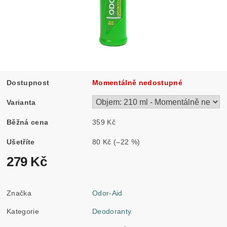
Dostupnost
Momentálně nedostupné
Varianta
Běžná cena
359 Kč
Ušetříte
80 Kč
(–22 %)
279 Kč
Značka
Odor-Aid
Kategorie
Deodoranty