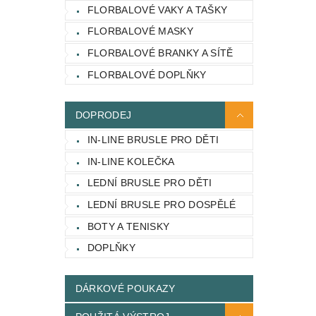
FLORBALOVÉ VAKY A TAŠKY
FLORBALOVÉ MASKY
FLORBALOVÉ BRANKY A SÍTĚ
FLORBALOVÉ DOPLŇKY
DOPRODEJ
IN-LINE BRUSLE PRO DĚTI
IN-LINE KOLEČKA
LEDNÍ BRUSLE PRO DĚTI
LEDNÍ BRUSLE PRO DOSPĚLÉ
BOTY A TENISKY
DOPLŇKY
DÁRKOVÉ POUKAZY