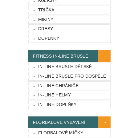
KULICHY
TRIČKA
MIKINY
DRESY
DOPLŇKY
FITNESS IN-LINE BRUSLE
IN-LINE BRUSLE DĚTSKÉ
IN-LINE BRUSLE PRO DOSPĚLÉ
IN-LINE CHRÁNIČE
IN-LINE HELMY
IN-LINE DOPLŇKY
FLORBALOVÉ VYBAVENÍ
FLORBALOVÉ MÍČKY