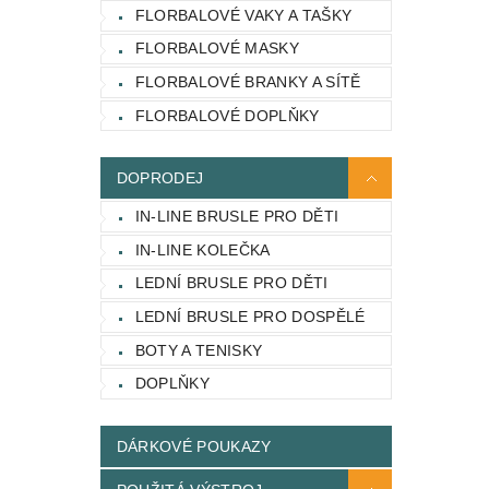
FLORBALOVÉ VAKY A TAŠKY
FLORBALOVÉ MASKY
FLORBALOVÉ BRANKY A SÍTĚ
FLORBALOVÉ DOPLŇKY
DOPRODEJ
IN-LINE BRUSLE PRO DĚTI
IN-LINE KOLEČKA
LEDNÍ BRUSLE PRO DĚTI
LEDNÍ BRUSLE PRO DOSPĚLÉ
BOTY A TENISKY
DOPLŇKY
DÁRKOVÉ POUKAZY