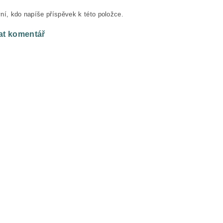
ní, kdo napíše příspěvek k této položce.
at komentář