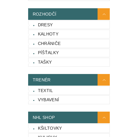
ROZHODČÍ
DRESY
KALHOTY
CHRÁNIČE
PÍŠŤALKY
TAŠKY
TRENÉR
TEXTIL
VYBAVENÍ
NHL SHOP
KŠILTOVKY