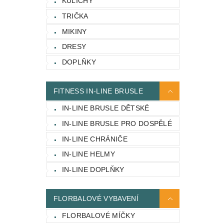
KULICHY
TRIČKA
MIKINY
DRESY
DOPLŇKY
FITNESS IN-LINE BRUSLE
IN-LINE BRUSLE DĚTSKÉ
IN-LINE BRUSLE PRO DOSPĚLÉ
IN-LINE CHRÁNIČE
IN-LINE HELMY
IN-LINE DOPLŇKY
FLORBALOVÉ VYBAVENÍ
FLORBALOVÉ MÍČKY