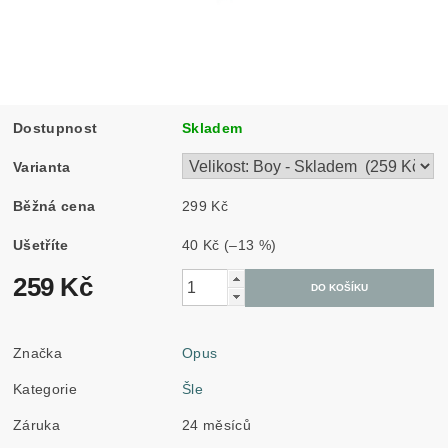
Dostupnost
Skladem
Varianta
Běžná cena
299 Kč
Ušetříte
40 Kč
(–13 %)
259 Kč
Značka
Opus
Kategorie
Šle
Záruka
24 měsíců