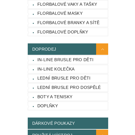
FLORBALOVÉ VAKY A TAŠKY
FLORBALOVÉ MASKY
FLORBALOVÉ BRANKY A SÍTĚ
FLORBALOVÉ DOPLŇKY
DOPRODEJ
IN-LINE BRUSLE PRO DĚTI
IN-LINE KOLEČKA
LEDNÍ BRUSLE PRO DĚTI
LEDNÍ BRUSLE PRO DOSPĚLÉ
BOTY A TENISKY
DOPLŇKY
DÁRKOVÉ POUKAZY