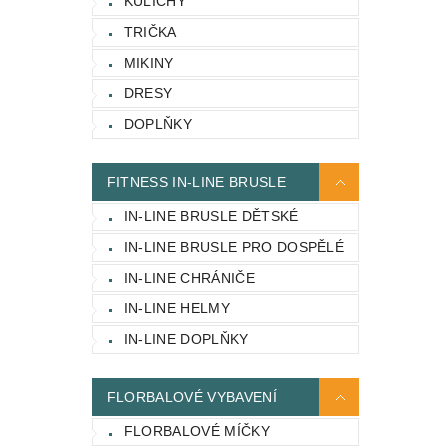
KULICHY
TRIČKA
MIKINY
DRESY
DOPLŇKY
FITNESS IN-LINE BRUSLE
IN-LINE BRUSLE DĚTSKÉ
IN-LINE BRUSLE PRO DOSPĚLÉ
IN-LINE CHRÁNIČE
IN-LINE HELMY
IN-LINE DOPLŇKY
FLORBALOVÉ VYBAVENÍ
FLORBALOVÉ MÍČKY