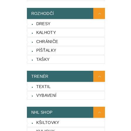
ROZHODČÍ
DRESY
KALHOTY
CHRÁNIČE
PÍŠŤALKY
TAŠKY
TRENÉR
TEXTIL
VYBAVENÍ
NHL SHOP
KŠILTOVKY