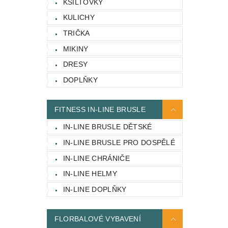
KŠILTOVKY
KULICHY
TRIČKA
MIKINY
DRESY
DOPLŇKY
FITNESS IN-LINE BRUSLE
IN-LINE BRUSLE DĚTSKÉ
IN-LINE BRUSLE PRO DOSPĚLÉ
IN-LINE CHRÁNIČE
IN-LINE HELMY
IN-LINE DOPLŇKY
FLORBALOVÉ VYBAVENÍ