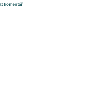
at komentář