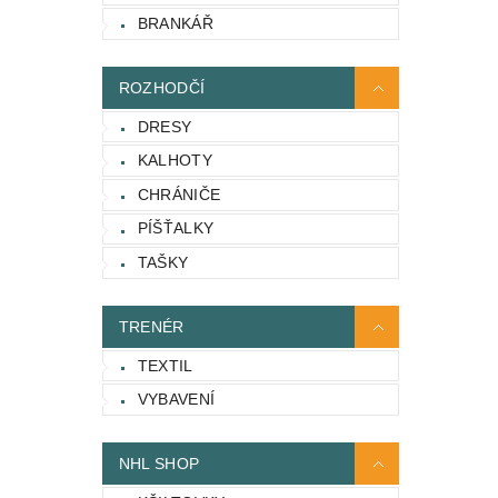
BRANKÁŘ
ROZHODČÍ
DRESY
KALHOTY
CHRÁNIČE
PÍŠŤALKY
TAŠKY
TRENÉR
TEXTIL
VYBAVENÍ
NHL SHOP