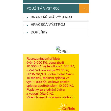
POUŽITÁ VÝSTROJ
BRANKÁŘSKÁ VÝSTROJ
HRÁČSKÁ VÝSTROJ
DOPLŇKY