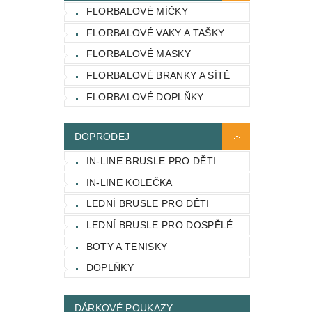
FLORBALOVÉ MÍČKY
FLORBALOVÉ VAKY A TAŠKY
FLORBALOVÉ MASKY
FLORBALOVÉ BRANKY A SÍTĚ
FLORBALOVÉ DOPLŇKY
DOPRODEJ
IN-LINE BRUSLE PRO DĚTI
IN-LINE KOLEČKA
LEDNÍ BRUSLE PRO DĚTI
LEDNÍ BRUSLE PRO DOSPĚLÉ
BOTY A TENISKY
DOPLŇKY
DÁRKOVÉ POUKAZY