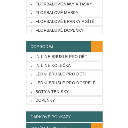
FLORBALOVÉ VAKY A TAŠKY
FLORBALOVÉ MASKY
FLORBALOVÉ BRANKY A SÍTĚ
FLORBALOVÉ DOPLŇKY
DOPRODEJ
IN-LINE BRUSLE PRO DĚTI
IN-LINE KOLEČKA
LEDNÍ BRUSLE PRO DĚTI
LEDNÍ BRUSLE PRO DOSPĚLÉ
BOTY A TENISKY
DOPLŇKY
DÁRKOVÉ POUKAZY