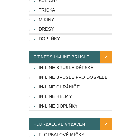
KULICHY
TRIČKA
MIKINY
DRESY
DOPLŇKY
FITNESS IN-LINE BRUSLE
IN-LINE BRUSLE DĚTSKÉ
IN-LINE BRUSLE PRO DOSPĚLÉ
IN-LINE CHRÁNIČE
IN-LINE HELMY
IN-LINE DOPLŇKY
FLORBALOVÉ VYBAVENÍ
FLORBALOVÉ MÍČKY