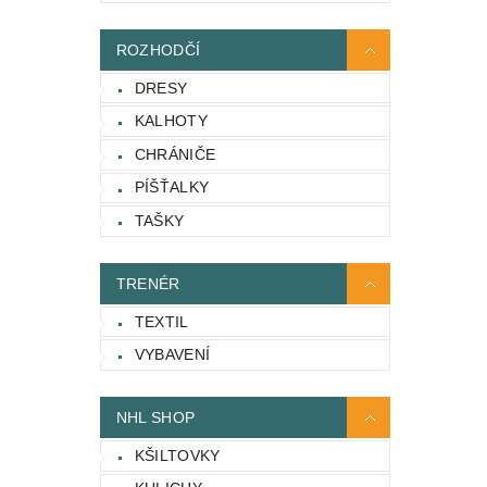
ROZHODČÍ
DRESY
KALHOTY
CHRÁNIČE
PÍŠŤALKY
TAŠKY
TRENÉR
TEXTIL
VYBAVENÍ
NHL SHOP
KŠILTOVKY