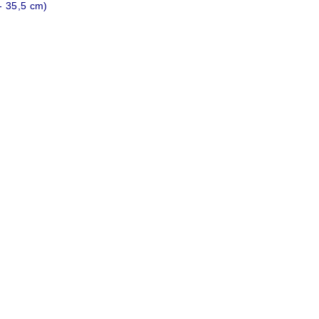
- 35,5 cm)