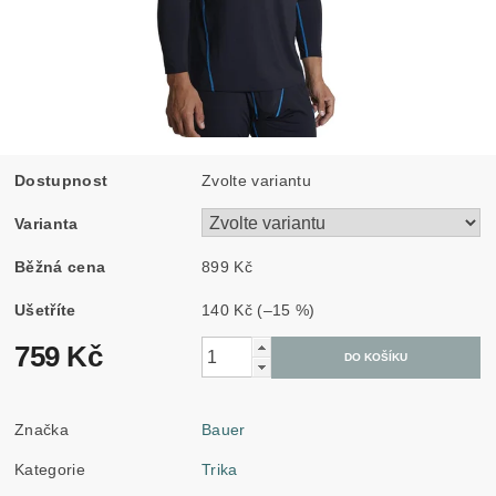
Dostupnost
Zvolte variantu
Varianta
Běžná cena
899 Kč
Ušetříte
140 Kč
(–15 %)
759 Kč
Značka
Bauer
Kategorie
Trika